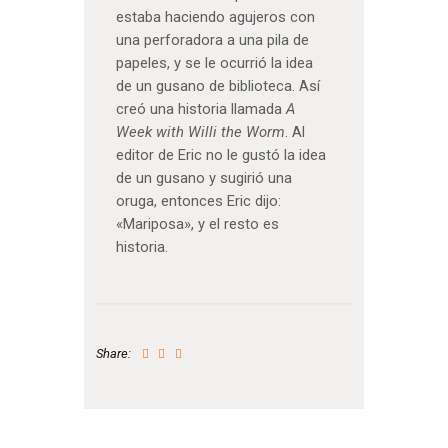
estaba haciendo agujeros con
una perforadora a una pila de
papeles, y se le ocurrió la idea
de un gusano de biblioteca. Así
creó una historia llamada
A
Week with Willi the Worm
. Al
editor de Eric no le gustó la idea
de un gusano y sugirió una
oruga, entonces Eric dijo:
«Mariposa», y el resto es
historia.
Share: