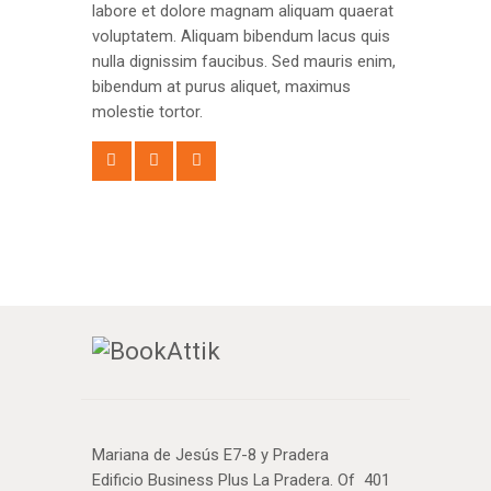
labore et dolore magnam aliquam quaerat
voluptatem. Aliquam bibendum lacus quis
nulla dignissim faucibus. Sed mauris enim,
bibendum at purus aliquet, maximus
molestie tortor.
Mariana de Jesús E7-8 y Pradera
Edificio Business Plus La Pradera. Of 401