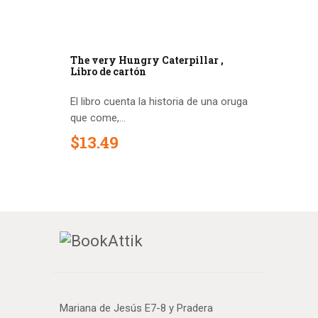
The very Hungry Caterpillar ,
Libro de cartón
El libro cuenta la historia de una oruga
que come,...
$
13
.
49
Mariana de Jesús E7-8 y Pradera