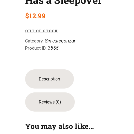
$
12
.
99
OUT OF STOCK
Sin categorizar
Category:
3555
Product ID:
Description
Reviews (0)
You may also like…