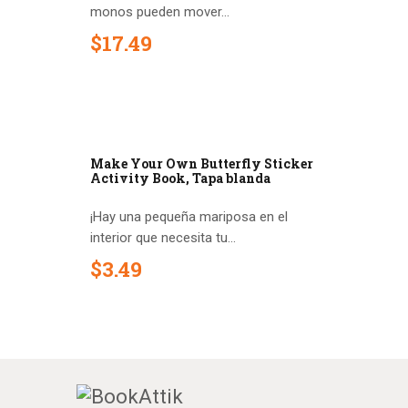
monos pueden mover...
$
17
.
49
Make Your Own Butterfly Sticker
Activity Book, Tapa blanda
¡Hay una pequeña mariposa en el
interior que necesita tu...
$
3
.
49