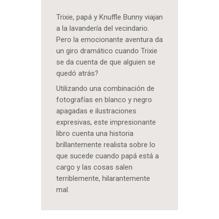
Trixie, papá y Knuffle Bunny viajan
a la lavandería del vecindario.
Pero la emocionante aventura da
un giro dramático cuando Trixie
se da cuenta de que alguien se
quedó atrás?
Utilizando una combinación de
fotografías en blanco y negro
apagadas e ilustraciones
expresivas, este impresionante
libro cuenta una historia
brillantemente realista sobre lo
que sucede cuando papá está a
cargo y las cosas salen
terriblemente, hilarantemente
mal.