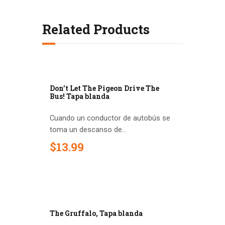
Related Products
Don’t Let The Pigeon Drive The
Bus! Tapa blanda
Cuando un conductor de autobús se
toma un descanso de...
$
13
.
99
The Gruffalo, Tapa blanda