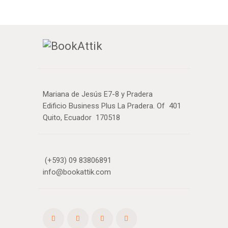
Mariana de Jesús E7-8 y Pradera
Edificio Business Plus La Pradera. Of 401
Quito, Ecuador 170518
(+593) 09 83806891
info@bookattik.com