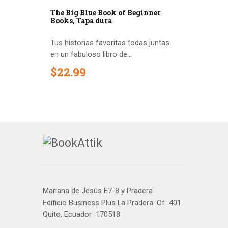
The Big Blue Book of Beginner
Books, Tapa dura
Tus historias favoritas todas juntas
en un fabuloso libro de...
$
22
.
99
Mariana de Jesús E7-8 y Pradera
Edificio Business Plus La Pradera. Of 401
Quito, Ecuador 170518