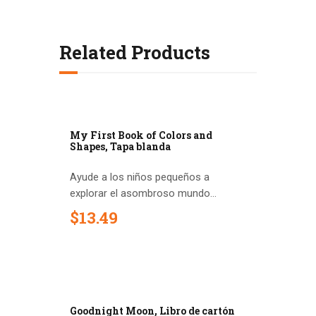
Related Products
My First Book of Colors and
Shapes, Tapa blanda
Ayude a los niños pequeños a
explorar el asombroso mundo...
$
13
.
49
Goodnight Moon, Libro de cartón