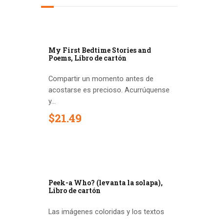
My First Bedtime Stories and
Poems, Libro de cartón
Compartir un momento antes de
acostarse es precioso. Acurrúquense
y...
$
21
.
49
Peek-a Who? (levanta la solapa),
Libro de cartón
Las imágenes coloridas y los textos