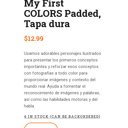
My First
COLORS Padded,
Tapa dura
$
12
.
99
Usamos adorables personajes ilustrados
para presentar los primeros conceptos
importantes y reforzar esos conceptos
con fotografías a todo color para
proporcionar imágenes y contexto del
mundo real. Ayuda a fomentar el
reconocimiento de imágenes y palabras,
así como las habilidades motoras y del
habla.
4 IN STOCK (CAN BE BACKORDERED)
My