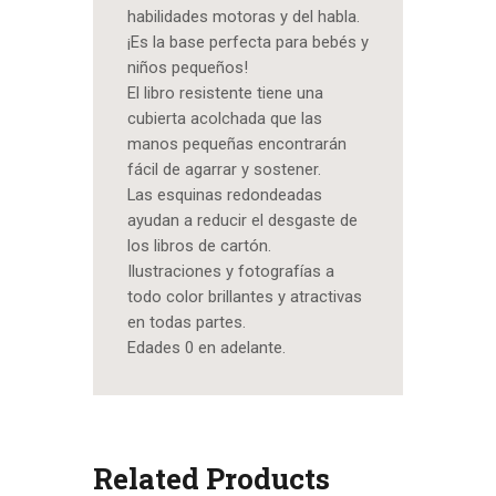
habilidades motoras y del habla.
¡Es la base perfecta para bebés y
niños pequeños!
El libro resistente tiene una
cubierta acolchada que las
manos pequeñas encontrarán
fácil de agarrar y sostener.
Las esquinas redondeadas
ayudan a reducir el desgaste de
los libros de cartón.
Ilustraciones y fotografías a
todo color brillantes y atractivas
en todas partes.
Edades 0 en adelante.
Related Products