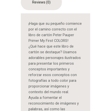
Reviews (0)
¡Haga que su pequeño comience
por el camino correcto con el
libro de cartón Peter Pauper
Primer My First COLORS!
¿Qué hace que este libro de
cartón se destaque? Usamos
adorables personajes ilustrados
para presentar los primeros
conceptos importantes y
reforzar esos conceptos con
fotografías a todo color para
proporcionar imágenes y
contexto del mundo real.
Ayuda a fomentar el
reconocimiento de imágenes y
palabras, así como las