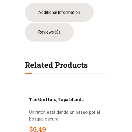
Additional Information
Reviews (0)
Related Products
The Gruffalo, Tapa blanda
Un ratón está dando un paseo por el
bosque oscuro...
$
6
.
49